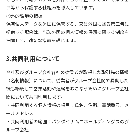
ア等から保護する仕組みを導入しています。
⑦外的環境の把握
保有個人データを外国に保管する、又は外国にある第三者に
提供する場合は、当該外国の個人情報の保護に関する制度を
把握して、適切な措置を講じます。
3.共同利用について
当社及びグループ会社各社の従業者が取得した取引先の情報
（名刺情報）について、従業者がグループ会社間で異動した
後も継続して営業活動や連絡をおこなうためにグループ会社
間において共同利用します。
・共同利用する個人情報の項目：氏名、住所、電話番号、メ
ールアドレス
・共同利用者の範囲：バンダイナムコホールディングスのグ
ループ会社