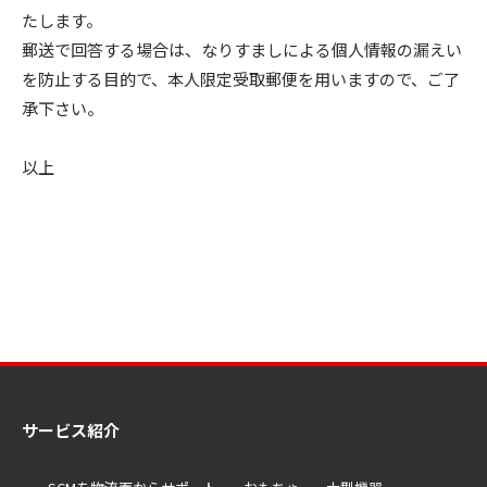
たします。
郵送で回答する場合は、なりすましによる個人情報の漏えい
を防止する目的で、本人限定受取郵便を用いますので、ご了
承下さい。
以上
サービス紹介