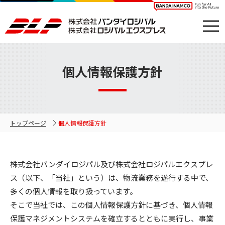
個人情報保護方針
トップページ
個人情報保護方針
株式会社バンダイロジパル及び株式会社ロジパルエクスプレ
ス（以下、「当社」という）は、物流業務を遂行する中で、
多くの個人情報を取り扱っています。
そこで当社では、この個人情報保護方針に基づき、個人情報
保護マネジメントシステムを確立するとともに実行し、事業