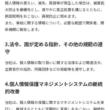
個人情報の漏えい、滅失、毀損等が発生した場合は、被害拡
大防止を最優先とし、速やかに是正処置を講じるとともに、
原因究明をおこない、再発防止に努めます。
また、事故に関する情報について、必要な範囲で関係者、関
係機関に報告します。
3.法令、国が定める指針、その他の規範の遵
守
当社は、個人情報の取り扱いに関する法律および関連法令、
主務官庁の指針、所属団体などの規範等を遵守します。
4.個人情報保護マネジメントシステムの継続
的改善
当社は、個人情報の保護に関するマネジメントシステムを実
行し、維持するとともに定期的に見直しをおこない、継続的