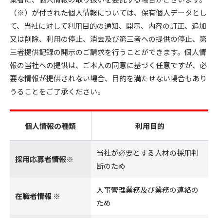
（※）が付された個人情報については、保有個人データとし
て、当社に対して利用目的の通知、開示、内容の訂正、追加
又は削除、利用の停止、消去及び第三者への提供の停止、第
三者提供記録の開示のご請求を行うことができます。個人情
報の当社への提供は、ご本人の同意に基づく任意ですが、必
要な情報が提供されない場合、目的を満たせない場合もあり
うることをご了承ください。
個人情報の種類
利用目的
当社が必要とする人材の採用判
採用応募者情報※
断のため
人事管理業務及び業務の連絡の
在職者情報 ※
ため