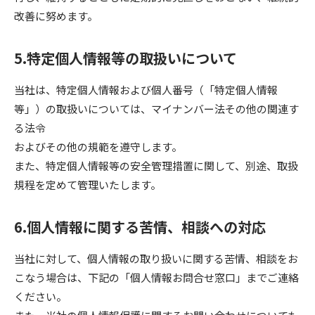
改善に努めます。
5.特定個人情報等の取扱いについて
当社は、特定個人情報および個人番号（「特定個人情報
等」）の取扱いについては、マイナンバー法その他の関連す
る法令
およびその他の規範を遵守します。
また、特定個人情報等の安全管理措置に関して、別途、取扱
規程を定めて管理いたします。
6.個人情報に関する苦情、相談への対応
当社に対して、個人情報の取り扱いに関する苦情、相談をお
こなう場合は、下記の「個人情報お問合せ窓口」までご連絡
ください。