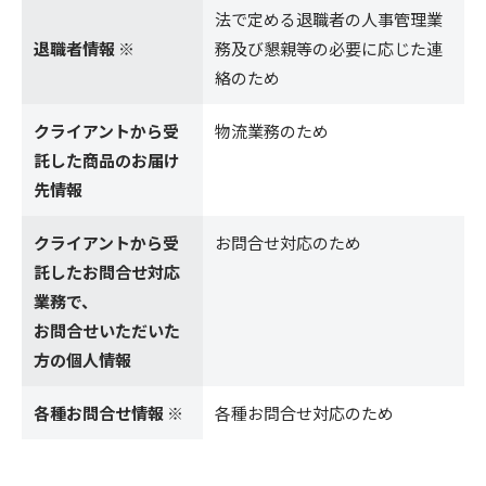
法で定める退職者の人事管理業
退職者情報 ※
務及び懇親等の必要に応じた連
絡のため
クライアントから受
物流業務のため
託した商品のお届け
先情報
クライアントから受
お問合せ対応のため
託したお問合せ対応
業務で、
お問合せいただいた
方の個人情報
各種お問合せ情報 ※
各種お問合せ対応のため