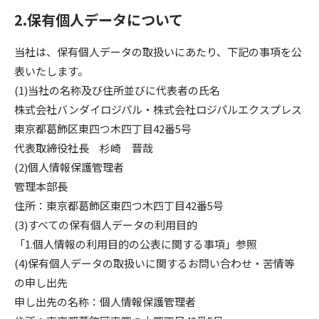
2.保有個人データについて
当社は、保有個人データの取扱いにあたり、下記の事項を公
表いたします。
(1)当社の名称及び住所並びに代表者の氏名
株式会社バンダイロジパル・株式会社ロジパルエクスプレス
東京都葛飾区東四つ木四丁目42番5号
代表取締役社長 杉崎 晋哉
(2)個人情報保護管理者
管理本部長
住所：東京都葛飾区東四つ木四丁目42番5号
(3)すべての保有個人データの利用目的
「1.個人情報の利用目的の公表に関する事項」参照
(4)保有個人データの取扱いに関するお問い合わせ・苦情等
の申し出先
申し出先の名称：個人情報保護管理者