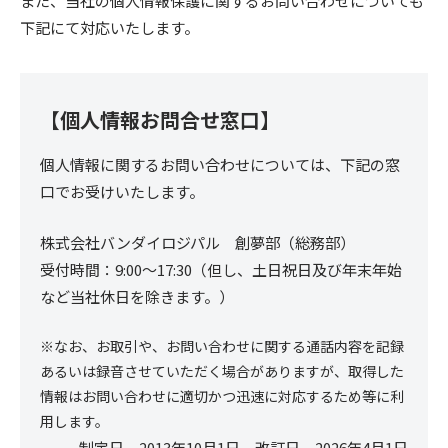
また、当社の個人情報保護に関するお問い合わせについても
下記にて対応いたします。
【個人情報お問合せ窓口】
個人情報に関するお問い合わせについては、下記の窓
口でお受けいたします。
株式会社バンダイロジパル 創夢部（総務部）
受付時間：9:00～17:30（但し、土日祝日及び年末年始
など当社休日を除きます。）
※なお、お取引や、お問い合わせに関する通話内容を記録
あるいは録音させていただく場合がありますが、取得した
情報はお問い合わせに適切かつ迅速に対応するため等に利
用します。
制定日 2013年10月1日 改訂日 2026年4⽉1⽇