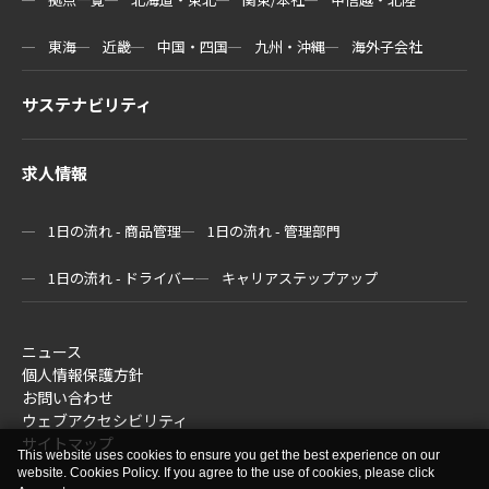
東海
近畿
中国・四国
九州・沖縄
海外子会社
サステナビリティ
求人情報
1日の流れ - 商品管理
1日の流れ - 管理部門
1日の流れ - ドライバー
キャリアステップアップ
ニュース
個人情報保護方針
お問い合わせ
ウェブアクセシビリティ
サイトマップ
This website uses cookies to ensure you get the best experience on our
website. Cookies Policy. If you agree to the use of cookies, please click