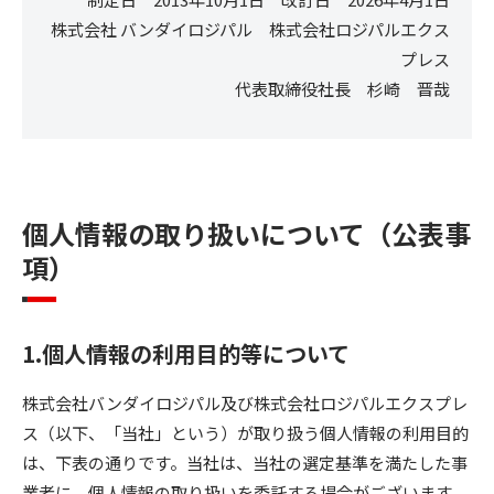
株式会社 バンダイロジパル 株式会社ロジパルエクス
プレス
代表取締役社長 杉崎 晋哉
個人情報の取り扱いについて（公表事
項）
1.個人情報の利用目的等について
株式会社バンダイロジパル及び株式会社ロジパルエクスプレ
ス（以下、「当社」という）が取り扱う個人情報の利用目的
は、下表の通りです。当社は、当社の選定基準を満たした事
業者に、個人情報の取り扱いを委託する場合がございます。