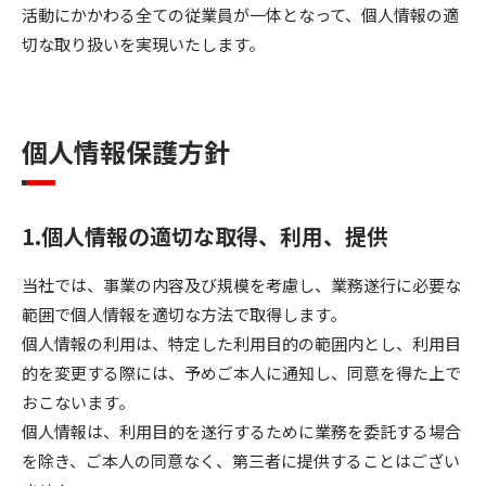
活動にかかわる全ての従業員が一体となって、個人情報の適
切な取り扱いを実現いたします。
個人情報保護方針
1.個人情報の適切な取得、利用、提供
当社では、事業の内容及び規模を考慮し、業務遂行に必要な
範囲で個人情報を適切な方法で取得します。
個人情報の利用は、特定した利用目的の範囲内とし、利用目
的を変更する際には、予めご本人に通知し、同意を得た上で
おこないます。
個人情報は、利用目的を遂行するために業務を委託する場合
を除き、ご本人の同意なく、第三者に提供することはござい